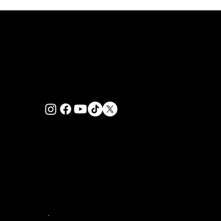
PRIVACY POLICY