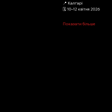
📍 Калґарі
🗓 10–12 квітня 2026
Показати більше