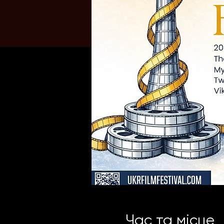
Час та місце