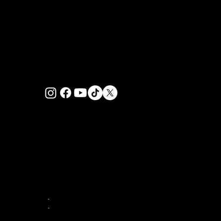
PRIVACY POLICY