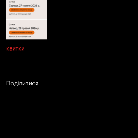
КВИТКИ
Поділитися