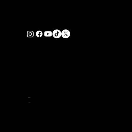
PRIVACY POLICY