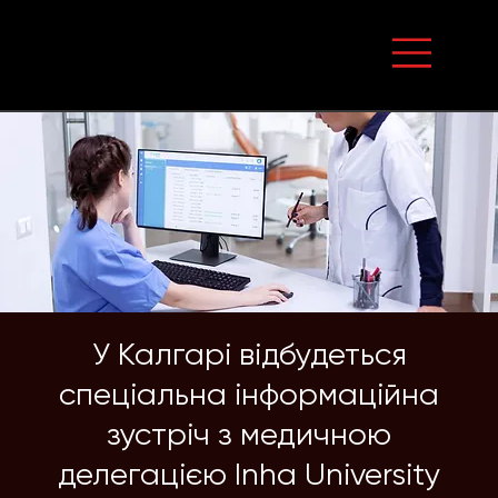
У Калгарі відбудеться
спеціальна інформаційна
зустріч з медичною
делегацією Inha University