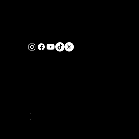
PRIVACY POLICY