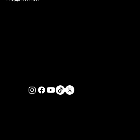
PRIVACY POLICY