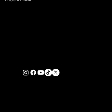
PRIVACY POLICY