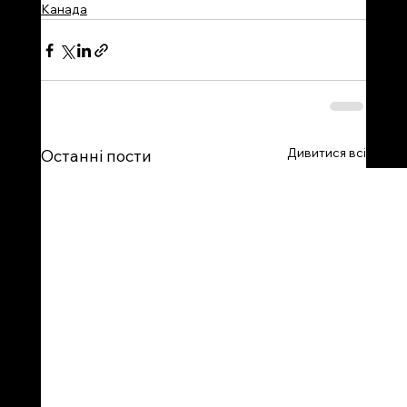
Канада
Дивитися всі
Останні пости