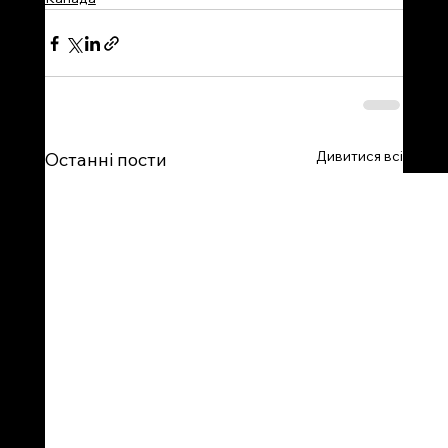
Дивитися всі
Останні пости