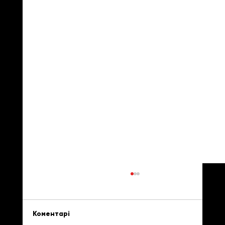
Коментарі