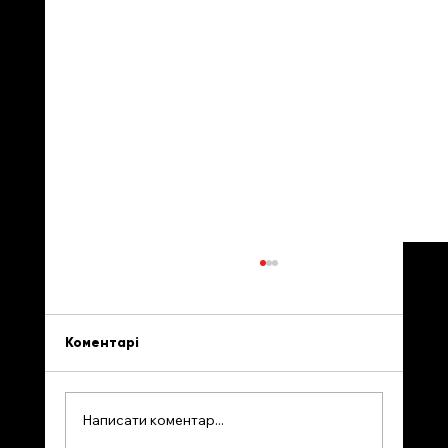
Коментарі
Написати коментар...