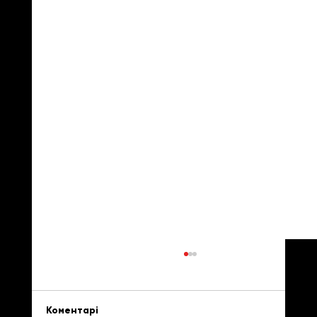
Коментарі