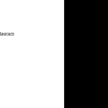
stagram