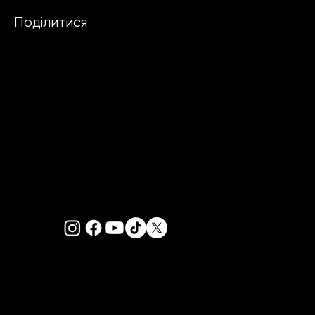
Поділитися
PRIVACY POLICY